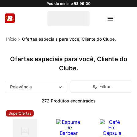
Pedido mínimo R$ 99,00
Ofertas especiais para você, Cliente do Clube.
Ofertas especiais para você, Cliente do
Clube.
Filtrar
Relevância
272
Produtos
SuperOfertas