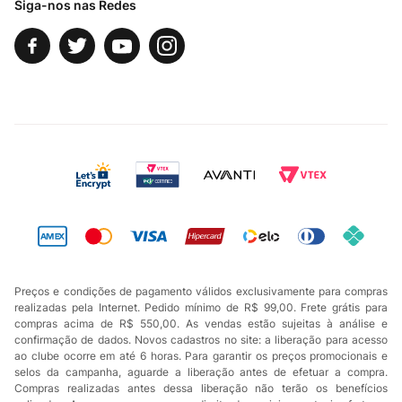
Siga-nos nas Redes
Preços e condições de pagamento válidos exclusivamente para compras
realizadas pela Internet. Pedido mínimo de R$ 99,00. Frete grátis para
compras acima de R$ 550,00. As vendas estão sujeitas à análise e
confirmação de dados. Novos cadastros no site: a liberação para acesso
ao clube ocorre em até 6 horas. Para garantir os preços promocionais e
selos da campanha, aguarde a liberação antes de efetuar a compra.
Compras realizadas antes dessa liberação não terão os benefícios