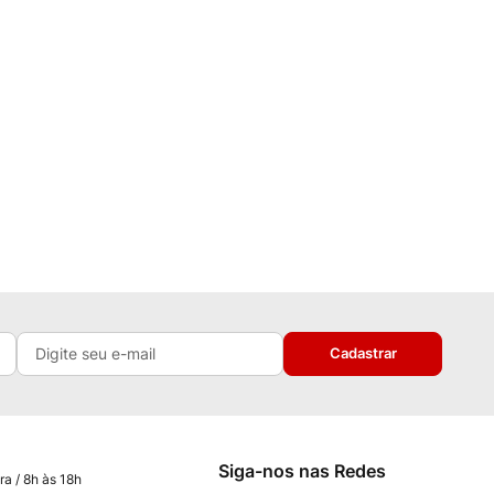
Cadastrar
Siga-nos nas Redes
ra / 8h às 18h