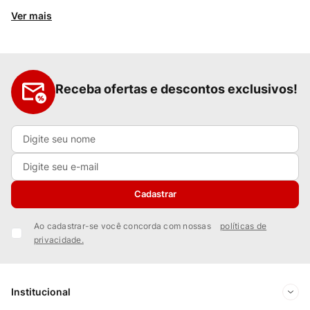
Ver mais
Receba ofertas e descontos exclusivos!
Cadastrar
Ao cadastrar-se você concorda com nossas
políticas de
privacidade.
Institucional