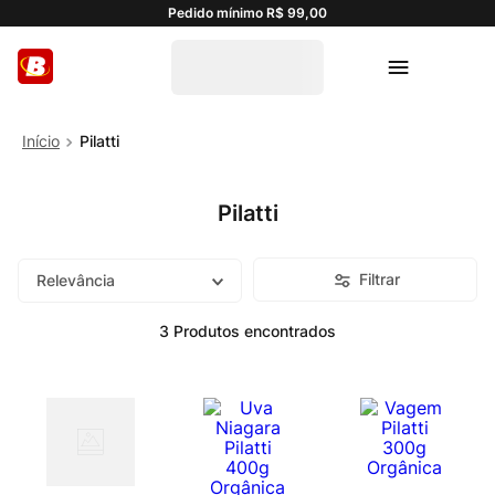
Pedido mínimo R$ 99,00
Pilatti
Pilatti
Filtrar
Relevância
3
Produtos
orgânico