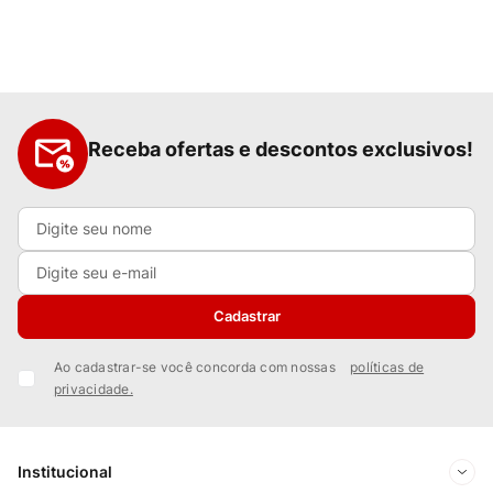
Receba ofertas e descontos exclusivos!
Cadastrar
Ao cadastrar-se você concorda com nossas
políticas de
privacidade.
Institucional