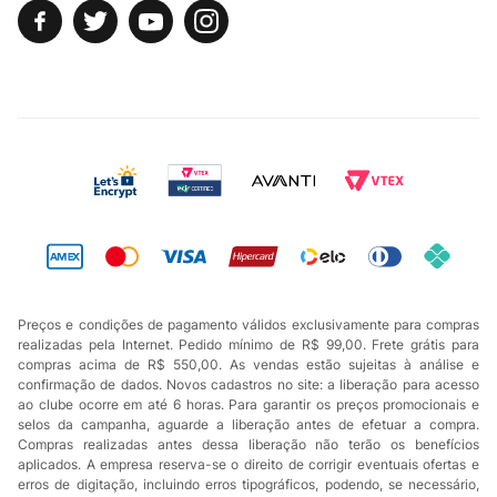
Preços e condições de pagamento válidos exclusivamente para compras
realizadas pela Internet. Pedido mínimo de R$ 99,00. Frete grátis para
compras acima de R$ 550,00. As vendas estão sujeitas à análise e
confirmação de dados. Novos cadastros no site: a liberação para acesso
ao clube ocorre em até 6 horas. Para garantir os preços promocionais e
selos da campanha, aguarde a liberação antes de efetuar a compra.
Compras realizadas antes dessa liberação não terão os benefícios
aplicados. A empresa reserva-se o direito de corrigir eventuais ofertas e
erros de digitação, incluindo erros tipográficos, podendo, se necessário,