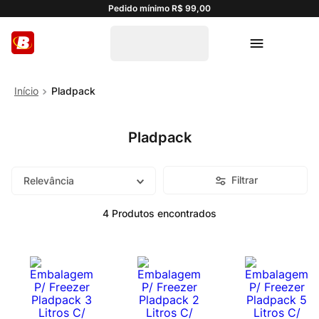
Pedido mínimo R$ 99,00
Pladpack
Pladpack
Filtrar
Relevância
4
Produtos