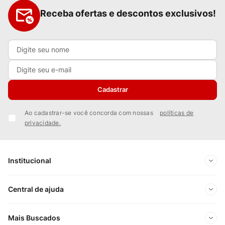
Receba ofertas e descontos exclusivos!
Cadastrar
Ao cadastrar-se você concorda com nossas
políticas de
privacidade.
Institucional
Sobre Nós
Central de ajuda
Nossas Lojas
Minha conta
Mais Buscados