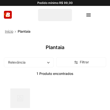
Pedido mínimo R$ 99,00
Plantaia
Plantaia
Filtrar
Relevância
1
Produto
vegano