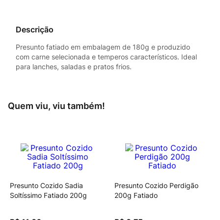
Descrição
Presunto fatiado em embalagem de 180g e produzido
com carne selecionada e temperos característicos. Ideal
para lanches, saladas e pratos frios.
Quem viu, viu também!
Presunto Cozido Sadia
Presunto Cozido Perdigão
Soltíssimo Fatiado 200g
200g Fatiado