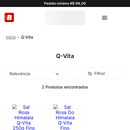
Pedido mínimo R$ 99,00
Q-Vita
Q-Vita
Filtrar
Relevância
2
Produtos