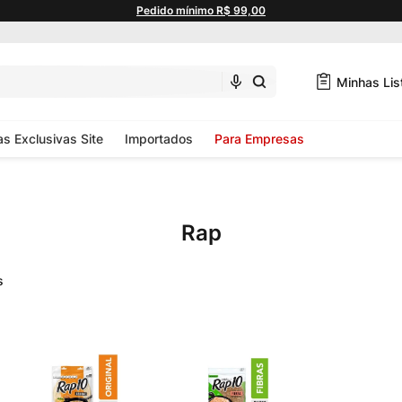
Pedido mínimo R$ 99,00
Minhas Lis
as Exclusivas Site
Importados
Para Empresas
Rap