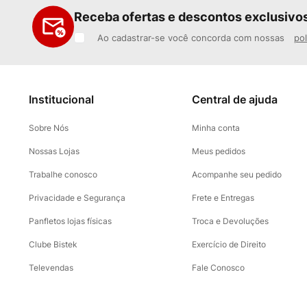
Receba ofertas e descontos exclusivo
Ao cadastrar-se você concorda com nossas
pol
Institucional
Central de ajuda
Sobre Nós
Minha conta
Nossas Lojas
Meus pedidos
Trabalhe conosco
Acompanhe seu pedido
Privacidade e Segurança
Frete e Entregas
Panfletos lojas físicas
Troca e Devoluções
Clube Bistek
Exercício de Direito
Televendas
Fale Conosco