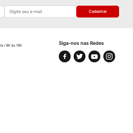
Cadastrar
Siga-nos nas Redes
ra / 8h às 18h