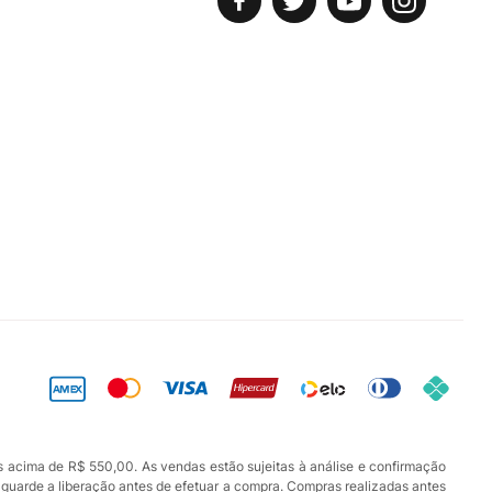
s acima de R$ 550,00. As vendas estão sujeitas à análise e confirmação
aguarde a liberação antes de efetuar a compra. Compras realizadas antes