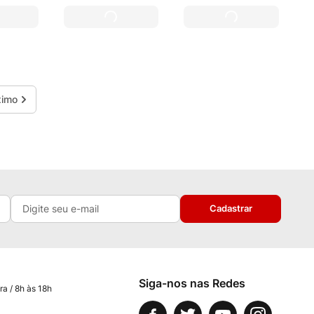
Cadastrar
Siga-nos nas Redes
ra / 8h às 18h