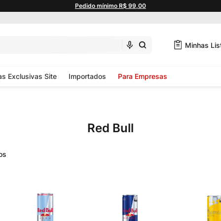
Pedido mínimo R$ 99,00
Minhas Lis
as Exclusivas Site
Importados
Para Empresas
Red Bull