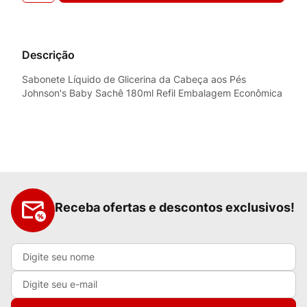
Descrição
Sabonete Líquido de Glicerina da Cabeça aos Pés
Johnson's Baby Sachê 180ml Refil Embalagem Econômica
Receba ofertas e descontos exclusivos!