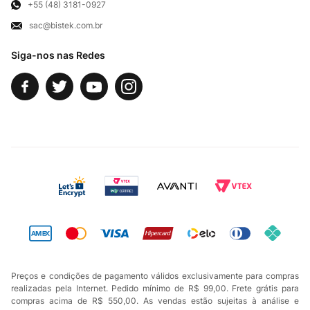
Exercício de Direito
+55 (48) 3181-0927
sac@bistek.com.br
Fale Conosco
Siga-nos nas Redes
Preços e condições de pagamento válidos exclusivamente para compras
realizadas pela Internet. Pedido mínimo de R$ 99,00. Frete grátis para
compras acima de R$ 550,00. As vendas estão sujeitas à análise e