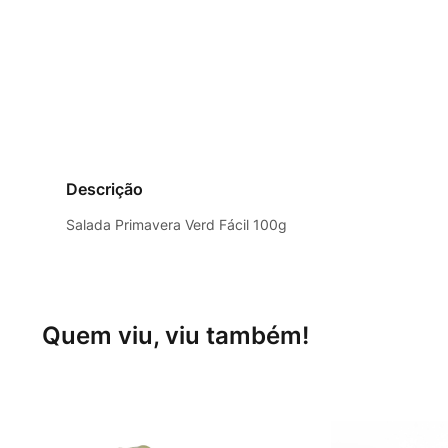
Descrição
Salada Primavera Verd Fácil 100g
Quem viu, viu também!