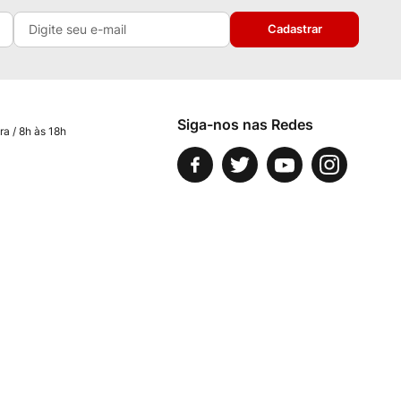
Cadastrar
Siga-nos nas Redes
ra / 8h às 18h