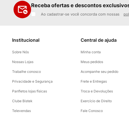
Receba ofertas e descontos exclusivo
Ao cadastrar-se você concorda com nossas
pol
Institucional
Central de ajuda
Sobre Nós
Minha conta
Nossas Lojas
Meus pedidos
Trabalhe conosco
Acompanhe seu pedido
Privacidade e Segurança
Frete e Entregas
Panfletos lojas físicas
Troca e Devoluções
Clube Bistek
Exercício de Direito
Televendas
Fale Conosco