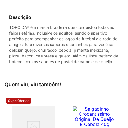
Descrição
TORCIDA® é a marca brasileira que conquistou todas as
faixas etárias, inclusive os adultos, sendo o aperitivo
perfeito para acompanhar os jogos de futebol e a roda de
amigos. São diversos sabores e tamanhos para você se
deliciar, queijo, churrasco, cebola, pimenta mexicana,
pizza, bacon, calabresa e galeto. Além da linha petisco de
boteco, com os sabores de pastel de carne e de queijo.
Quem viu, viu também!
SuperOfertas