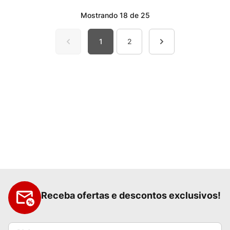
Mostrando
18 de 25
1
2
Receba ofertas e descontos exclusivos!