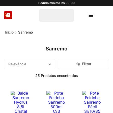
Pedido mínimo R$ 99,00
Sanremo
Sanremo
Filtrar
Relevância
25
Produtos