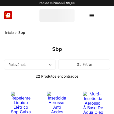
Pedido mínimo R$ 99,00
Sbp
Sbp
Filtrar
Relevância
22
Produtos