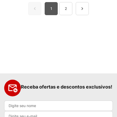
1
2
Receba ofertas e descontos exclusivos!