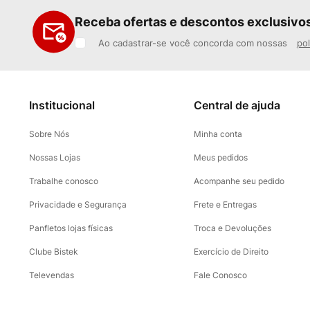
Receba ofertas e descontos exclusivo
Ao cadastrar-se você concorda com nossas
pol
Institucional
Central de ajuda
Sobre Nós
Minha conta
Nossas Lojas
Meus pedidos
Trabalhe conosco
Acompanhe seu pedido
Privacidade e Segurança
Frete e Entregas
Panfletos lojas físicas
Troca e Devoluções
Clube Bistek
Exercício de Direito
Televendas
Fale Conosco