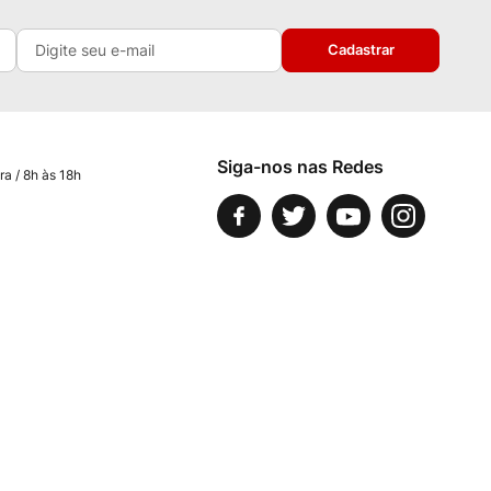
Cadastrar
Siga-nos nas Redes
ra / 8h às 18h