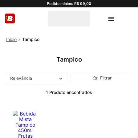
Pedido mínimo R$ 99,00
Tampico
Tampico
Filtrar
Relevância
1
Produto