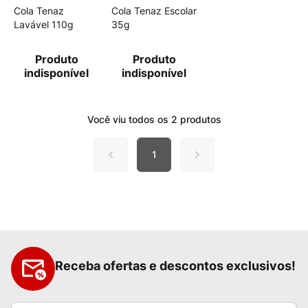
Cola Tenaz
Cola Tenaz Escolar
Lavável 110g
35g
Produto
Produto
indisponível
indisponível
Você viu todos os
2
produtos
1
Receba ofertas e descontos exclusivos!