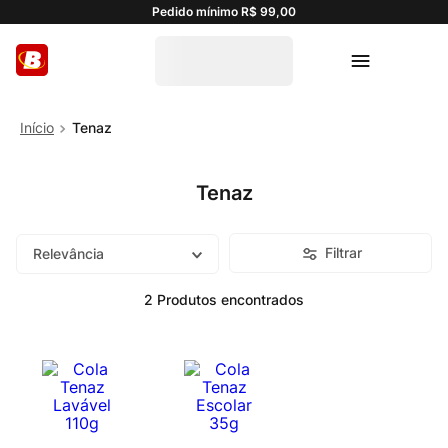
Pedido mínimo R$ 99,00
Tenaz
Tenaz
Filtrar
Relevância
2
Produtos