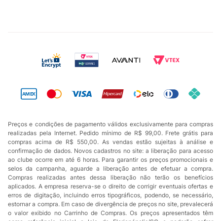
Preços e condições de pagamento válidos exclusivamente para compras
realizadas pela Internet. Pedido mínimo de R$ 99,00. Frete grátis para
compras acima de R$ 550,00. As vendas estão sujeitas à análise e
confirmação de dados. Novos cadastros no site: a liberação para acesso
ao clube ocorre em até 6 horas. Para garantir os preços promocionais e
selos da campanha, aguarde a liberação antes de efetuar a compra.
Compras realizadas antes dessa liberação não terão os benefícios
aplicados. A empresa reserva-se o direito de corrigir eventuais ofertas e
erros de digitação, incluindo erros tipográficos, podendo, se necessário,
estornar a compra. Em caso de divergência de preços no site, prevalecerá
o valor exibido no Carrinho de Compras. Os preços apresentados têm