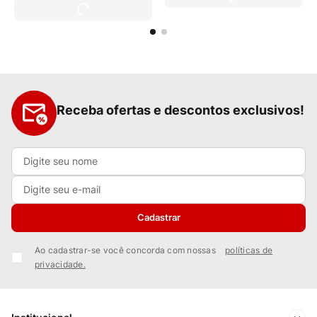
Receba ofertas e descontos exclusivos!
Cadastrar
Ao cadastrar-se você concorda com nossas
políticas de
privacidade.