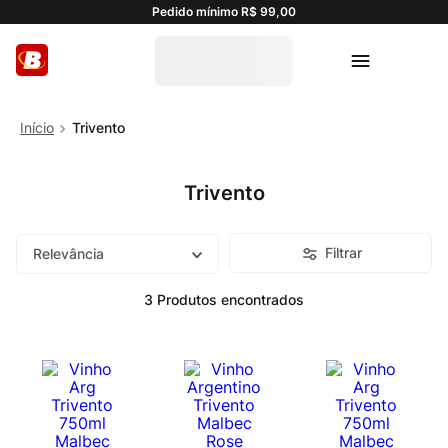
Pedido mínimo R$ 99,00
Trivento
Trivento
Filtrar
Relevância
3
Produtos