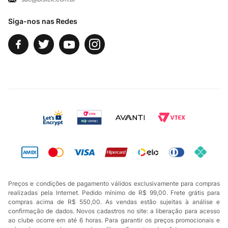
Fale Conosco
Siga-nos nas Redes
Preços e condições de pagamento válidos exclusivamente para compras
realizadas pela Internet. Pedido mínimo de R$ 99,00. Frete grátis para
compras acima de R$ 550,00. As vendas estão sujeitas à análise e
confirmação de dados. Novos cadastros no site: a liberação para acesso
ao clube ocorre em até 6 horas. Para garantir os preços promocionais e