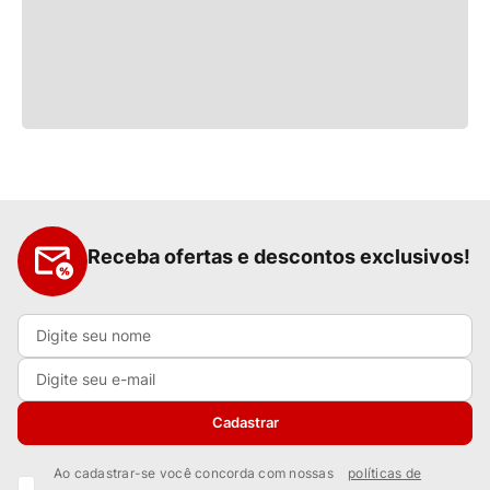
Receba ofertas e descontos exclusivos!
Cadastrar
Ao cadastrar-se você concorda com nossas
políticas de