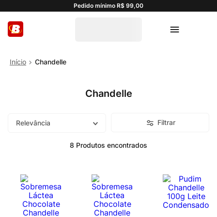
Pedido mínimo R$ 99,00
Chandelle
Chandelle
Filtrar
Relevância
8
Produtos