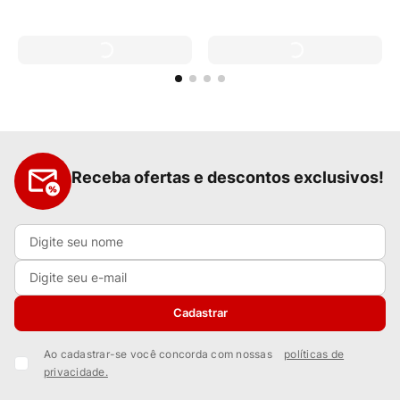
Receba ofertas e descontos exclusivos!
Cadastrar
Ao cadastrar-se você concorda com nossas
políticas de
privacidade.