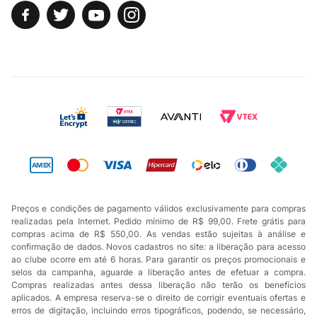
Preços e condições de pagamento válidos exclusivamente para compras
realizadas pela Internet. Pedido mínimo de R$ 99,00. Frete grátis para
compras acima de R$ 550,00. As vendas estão sujeitas à análise e
confirmação de dados. Novos cadastros no site: a liberação para acesso
ao clube ocorre em até 6 horas. Para garantir os preços promocionais e
selos da campanha, aguarde a liberação antes de efetuar a compra.
Compras realizadas antes dessa liberação não terão os benefícios
aplicados. A empresa reserva-se o direito de corrigir eventuais ofertas e
erros de digitação, incluindo erros tipográficos, podendo, se necessário,