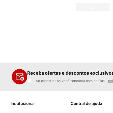
Receba ofertas e descontos exclusivo
Ao cadastrar-se você concorda com nossas
pol
Institucional
Central de ajuda