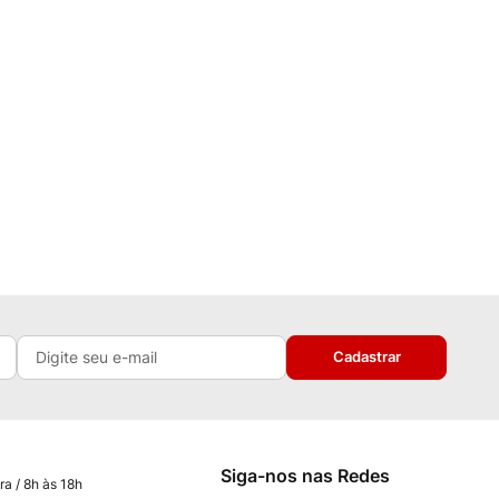
Cadastrar
Siga-nos nas Redes
ra / 8h às 18h