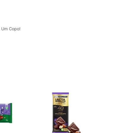
m Um Copo!