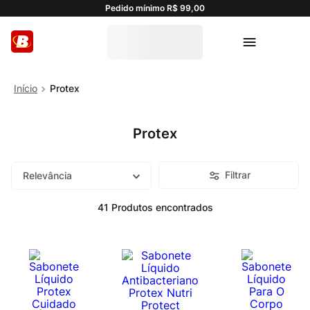
Pedido mínimo R$ 99,00
Protex
Protex
Filtrar
Relevância
41
Produtos