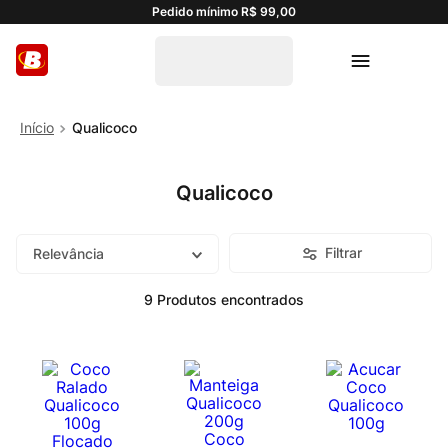
Pedido mínimo R$ 99,00
Qualicoco
Qualicoco
Filtrar
Relevância
9
Produtos