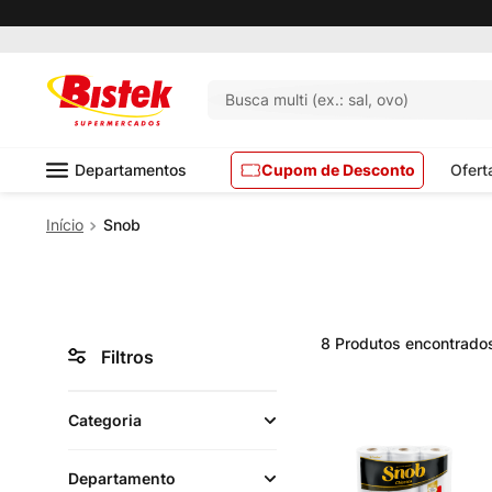
Busca multi (ex.: sal, ovo)
Departamentos
Cupom de Desconto
Ofert
Snob
8
Produtos
Filtros
Categoria
Departamento