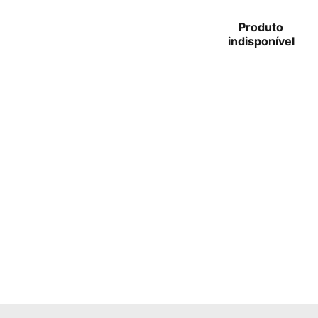
Produto
indisponível