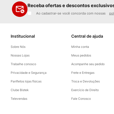
Receba ofertas e descontos exclusivo
Ao cadastrar-se você concorda com nossas
pol
Institucional
Central de ajuda
Sobre Nós
Minha conta
Nossas Lojas
Meus pedidos
Trabalhe conosco
Acompanhe seu pedido
Privacidade e Segurança
Frete e Entregas
Panfletos lojas físicas
Troca e Devoluções
Clube Bistek
Exercício de Direito
Televendas
Fale Conosco