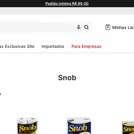
Pedido mínimo R$ 99,00
Minhas Lis
as Exclusivas Site
Importados
Para Empresas
Snob