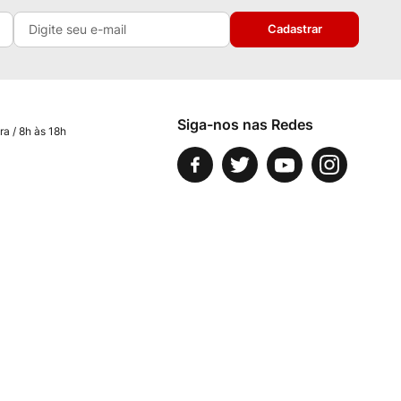
Cadastrar
Siga-nos nas Redes
ra / 8h às 18h