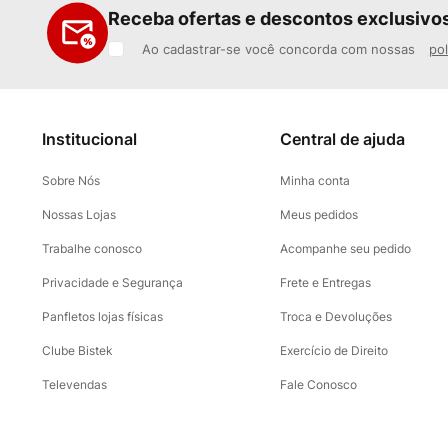
Receba ofertas e descontos exclusivo
Ao cadastrar-se você concorda com nossas
pol
Institucional
Central de ajuda
Sobre Nós
Minha conta
Nossas Lojas
Meus pedidos
Trabalhe conosco
Acompanhe seu pedido
Privacidade e Segurança
Frete e Entregas
Panfletos lojas físicas
Troca e Devoluções
Clube Bistek
Exercício de Direito
Televendas
Fale Conosco